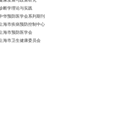
健康发展与政策研究
诊断学理论与实践
中华预防医学会系列期刊
上海市疾病预防控制中心
上海市预防医学会
上海市卫生健康委员会