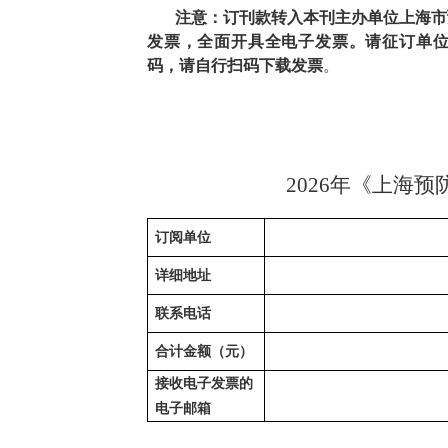
注意：订刊款转入本刊主办单位上海市
发票，全面开具全电子发票。请征订单
码，请自行扫码下载发票
。
2026年《上海
订阅单位
详细地址
联系电话
合计金额（元）
接收电子发票的
电子邮箱