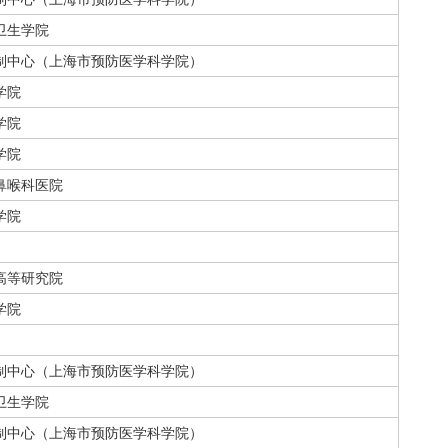
卫生学院
制中心（上海市预防医学科学院）
学院
学院
学院
鼻喉科医院
学院
高等研究院
学院
制中心（上海市预防医学科学院）
卫生学院
制中心（上海市预防医学科学院）