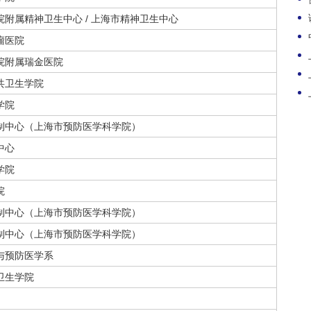
附属精神卫生中心 / 上海市精神卫生中心
瘤医院
院附属瑞金医院
共卫生学院
学院
制中心（上海市预防医学科学院）
中心
学院
院
制中心（上海市预防医学科学院）
制中心（上海市预防医学科学院）
与预防医学系
卫生学院