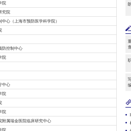
学院
研究院
制中心（上海市预防医学科学院）
院
预防控制中心
学院
写
疗中心
学院
院
学院
院附属瑞金医院临床研究中心
学院