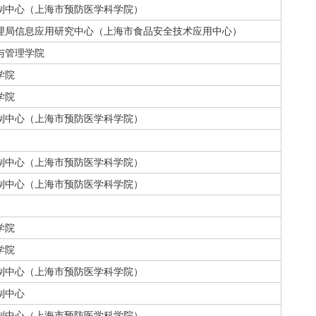
制中心（上海市预防医学科学院）
理局信息应用研究中心（上海市食品安全技术应用中心）
与管理学院
学院
学院
制中心（上海市预防医学科学院）
制中心（上海市预防医学科学院）
制中心（上海市预防医学科学院）
学院
学院
制中心（上海市预防医学科学院）
制中心
制中心（上海市预防医学科学院）