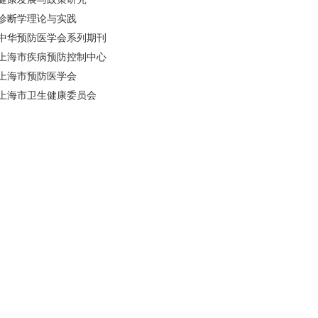
诊断学理论与实践
中华预防医学会系列期刊
上海市疾病预防控制中心
上海市预防医学会
上海市卫生健康委员会