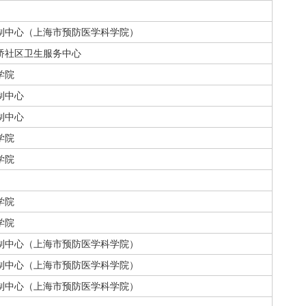
制中心（上海市预防医学科学院）
桥社区卫生服务中心
学院
制中心
制中心
学院
学院
学院
学院
制中心（上海市预防医学科学院）
制中心（上海市预防医学科学院）
制中心（上海市预防医学科学院）