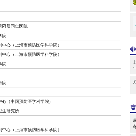
院附属同仁医院
学院
制中心（上海市预防医学科学院）
制中心（上海市预防医学科学院）
学院
医院
中心（中国预防医学科学院）
卫生研究所
制中心（上海市预防医学科学院）