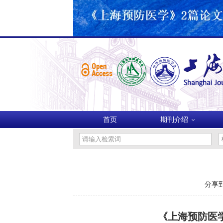
首页
期刊介绍
分享到
《上海预防医