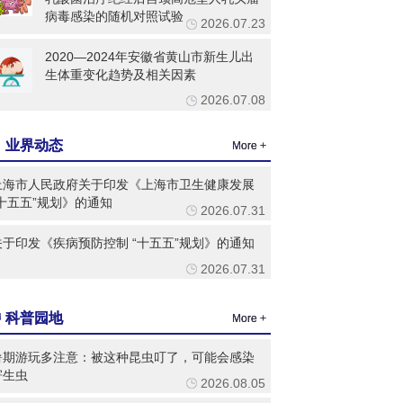
病毒感染的随机对照试验
2026.07.23
2020—2024年安徽省黄山市新生儿出
生体重变化趋势及相关因素
2026.07.08
业界动态
More +
上海市人民政府关于印发《上海市卫生健康发展
“十五五”规划》的通知
2026.07.31
关于印发《疾病预防控制 “十五五”规划》的通知
2026.07.31
科普园地
More +
暑期游玩多注意：被这种昆虫叮了，可能会感染
寄生虫
2026.08.05