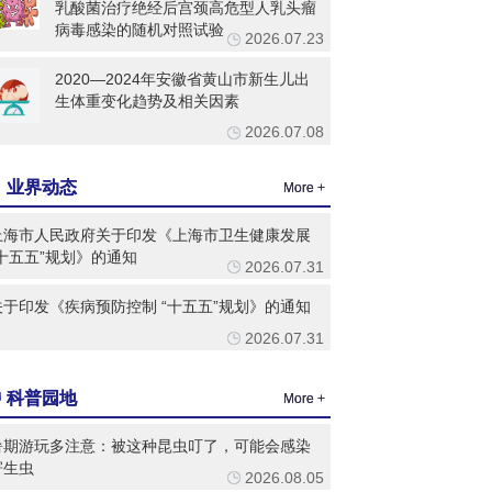
病毒感染的随机对照试验
2026.07.23
2020—2024年安徽省黄山市新生儿出
生体重变化趋势及相关因素
2026.07.08
业界动态
More +
上海市人民政府关于印发《上海市卫生健康发展
“十五五”规划》的通知
2026.07.31
关于印发《疾病预防控制 “十五五”规划》的通知
2026.07.31
科普园地
More +
暑期游玩多注意：被这种昆虫叮了，可能会感染
寄生虫
2026.08.05