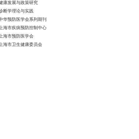
诊断学理论与实践
中华预防医学会系列期刊
上海市疾病预防控制中心
上海市预防医学会
上海市卫生健康委员会