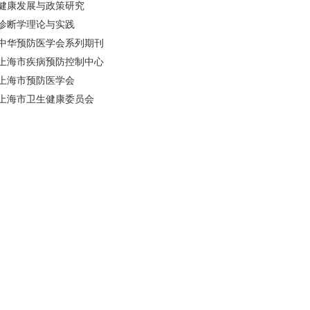
健康发展与政策研究
诊断学理论与实践
中华预防医学会系列期刊
上海市疾病预防控制中心
上海市预防医学会
上海市卫生健康委员会