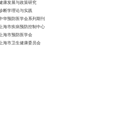
健康发展与政策研究
诊断学理论与实践
中华预防医学会系列期刊
上海市疾病预防控制中心
上海市预防医学会
上海市卫生健康委员会